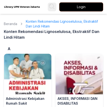
Login
Konten Rekomendasi Lignoselulosa, Ekstraktif
Beranda
Dan Lindi Hitam
Konten Rekomendasi Lignoselulosa, Ekstraktif Dan
Lindi Hitam
A
Administrasi Kebijakan
AKSES, INFORMASI DAN
Rumah Sakit
DISABILITAS