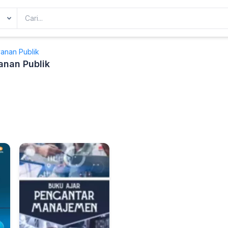
anan Publik
nan Publik