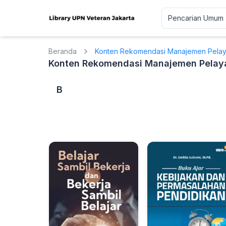
Beranda
Konten Rekomendasi Manajemen Pelay
Konten Rekomendasi Manajemen Pelaya
B