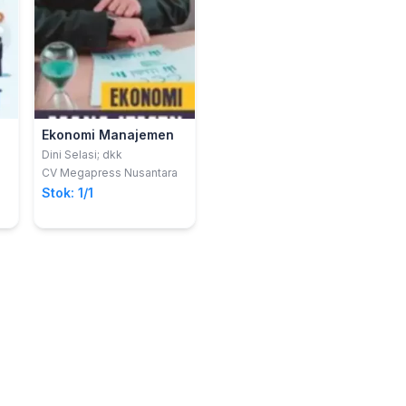
Ekonomi Manajemen
Dini Selasi; dkk
CV Megapress Nusantara
Stok: 1/1