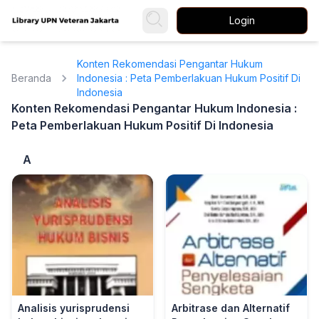
Login
Konten Rekomendasi Pengantar Hukum
Beranda
Indonesia : Peta Pemberlakuan Hukum Positif Di
Indonesia
Konten Rekomendasi Pengantar Hukum Indonesia :
Peta Pemberlakuan Hukum Positif Di Indonesia
A
Analisis yurisprudensi
Arbitrase dan Alternatif