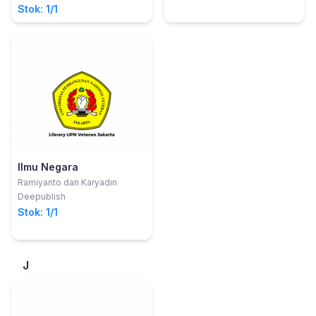
Stok: 1/1
Ilmu Negara
Ramiyanto dan Karyadin
Deepublish
Stok: 1/1
J