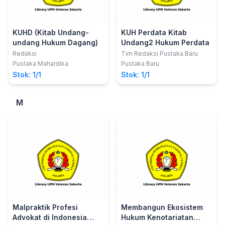
KUHD (Kitab Undang-
KUH Perdata Kitab
undang Hukum Dagang)
Undang2 Hukum Perdata
Redaksi
Tim Redaksi Pustaka Baru
Pustaka Mahardika
Pustaka Baru
Stok: 1/1
Stok: 1/1
M
Malpraktik Profesi
Membangun Ekosistem
Advokat di Indonesia
Hukum Kenotariatan