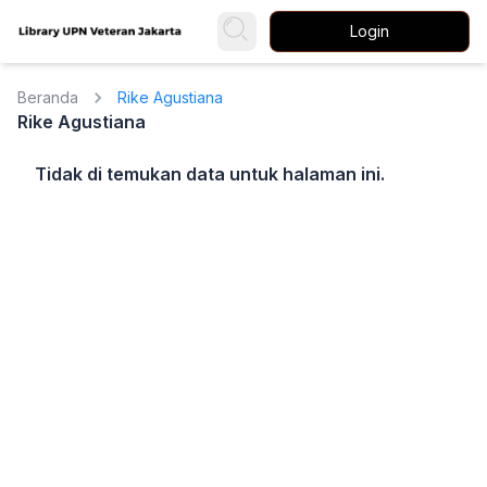
Login
Beranda
Rike Agustiana
Rike Agustiana
Tidak di temukan data untuk halaman ini.