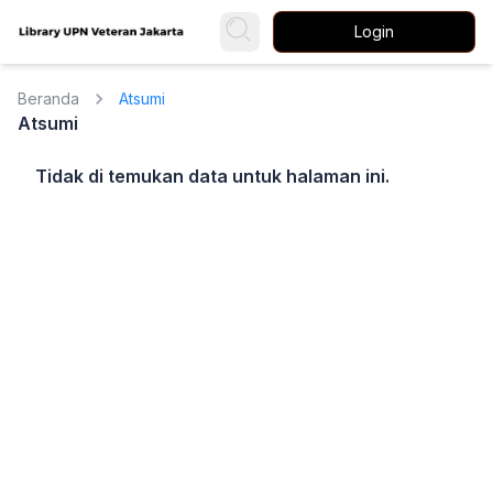
Login
Beranda
Atsumi
Atsumi
Tidak di temukan data untuk halaman ini.