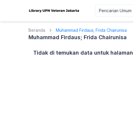
Beranda
Muhammad Firdaus; Frida Chairunisa
Muhammad Firdaus; Frida Chairunisa
Tidak di temukan data untuk halaman 