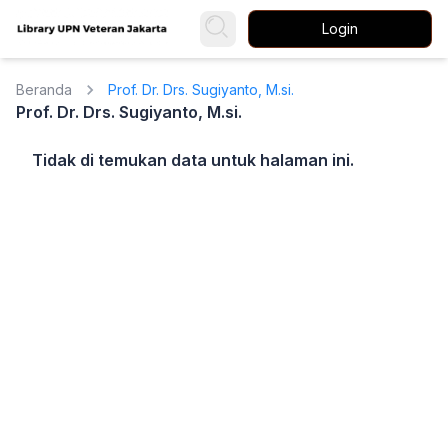
Login
Beranda
Prof. Dr. Drs. Sugiyanto, M.si.
Prof. Dr. Drs. Sugiyanto, M.si.
Tidak di temukan data untuk halaman ini.