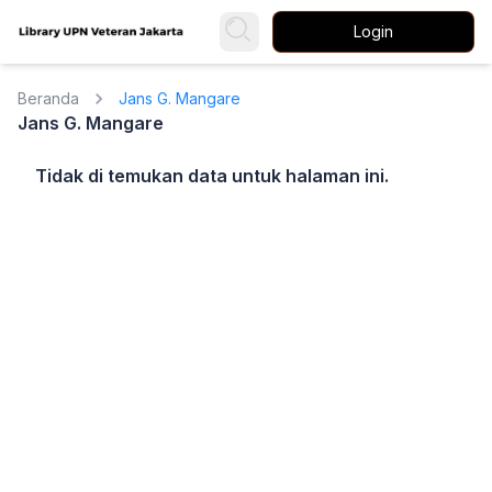
Login
Beranda
Jans G. Mangare
Jans G. Mangare
Tidak di temukan data untuk halaman ini.