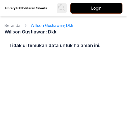
Login
Beranda
Willson Gustiawan; Dkk
Willson Gustiawan; Dkk
Tidak di temukan data untuk halaman ini.