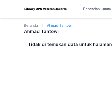
Beranda
Ahmad Tantowi
Ahmad Tantowi
Tidak di temukan data untuk halaman 