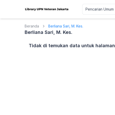
Beranda
Berliana Sari, M. Kes.
Berliana Sari, M. Kes.
Tidak di temukan data untuk halaman 