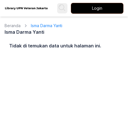
Login
Beranda
Isma Darma Yanti
Isma Darma Yanti
Tidak di temukan data untuk halaman ini.