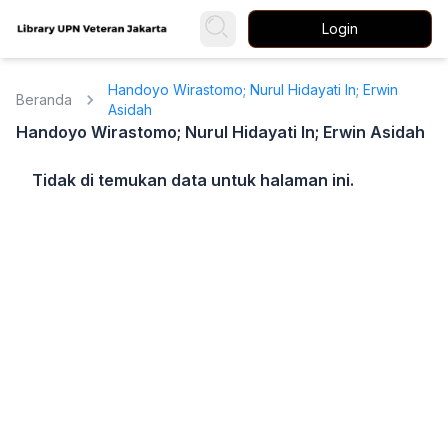
Login
Handoyo Wirastomo; Nurul Hidayati In; Erwin
Beranda
Asidah
Handoyo Wirastomo; Nurul Hidayati In; Erwin Asidah
Tidak di temukan data untuk halaman ini.