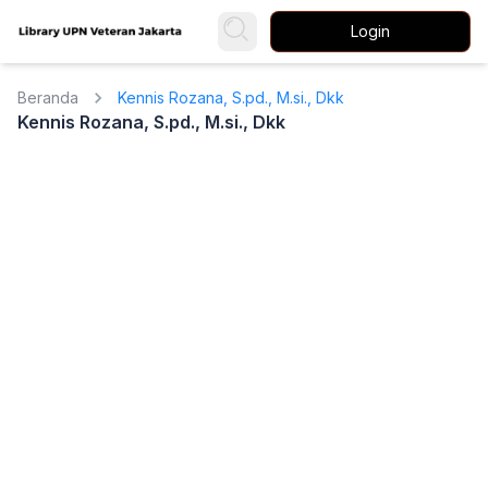
Login
Beranda
Kennis Rozana, S.pd., M.si., Dkk
Kennis Rozana, S.pd., M.si., Dkk