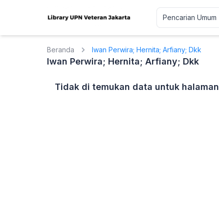
Beranda
Iwan Perwira; Hernita; Arfiany; Dkk
Iwan Perwira; Hernita; Arfiany; Dkk
Tidak di temukan data untuk halaman 