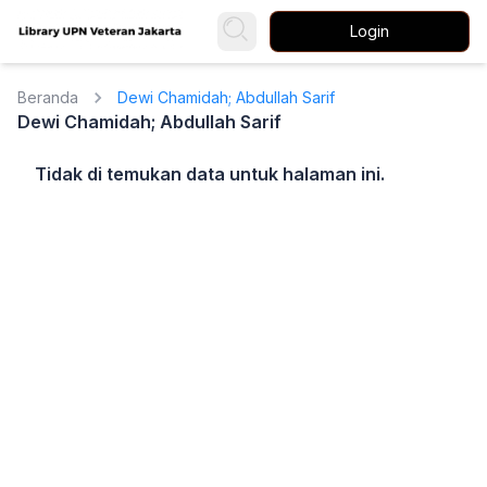
Login
Beranda
Dewi Chamidah; Abdullah Sarif
Dewi Chamidah; Abdullah Sarif
Tidak di temukan data untuk halaman ini.