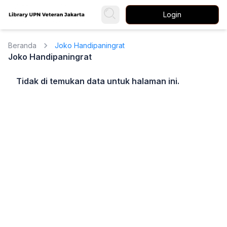
Login
Beranda
Joko Handipaningrat
Joko Handipaningrat
Tidak di temukan data untuk halaman ini.