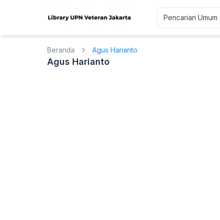
Beranda
Agus Harianto
Agus Harianto