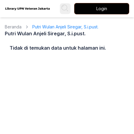
Login
Beranda
Putri Wulan Anjeli Siregar, S.i.pust.
Putri Wulan Anjeli Siregar, S.i.pust.
Tidak di temukan data untuk halaman ini.