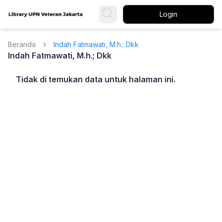
Login
Beranda
Indah Fatmawati, M.h.; Dkk
Indah Fatmawati, M.h.; Dkk
Tidak di temukan data untuk halaman ini.