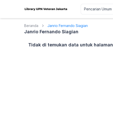
Beranda
Janrio Fernando Siagian
Janrio Fernando Siagian
Tidak di temukan data untuk halaman 