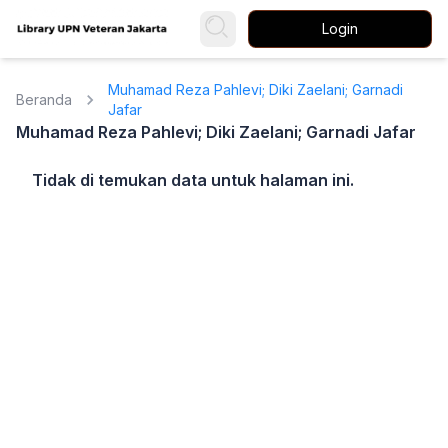
Login
Muhamad Reza Pahlevi; Diki Zaelani; Garnadi
Beranda
Jafar
Muhamad Reza Pahlevi; Diki Zaelani; Garnadi Jafar
Tidak di temukan data untuk halaman ini.