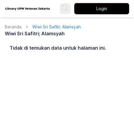
Login
Beranda
Wiwi Sri Safitri; Alamsyah
Wiwi Sri Safitri; Alamsyah
Tidak di temukan data untuk halaman ini.