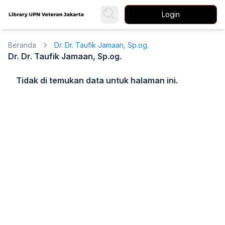
Login
Beranda
Dr. Dr. Taufik Jamaan, Sp.og.
Dr. Dr. Taufik Jamaan, Sp.og.
Tidak di temukan data untuk halaman ini.