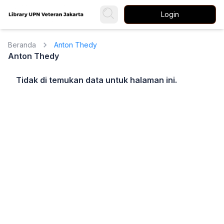
Login
Beranda
Anton Thedy
Anton Thedy
Tidak di temukan data untuk halaman ini.