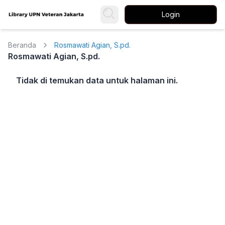
Login
Beranda
Rosmawati Agian, S.pd.
Rosmawati Agian, S.pd.
Tidak di temukan data untuk halaman ini.