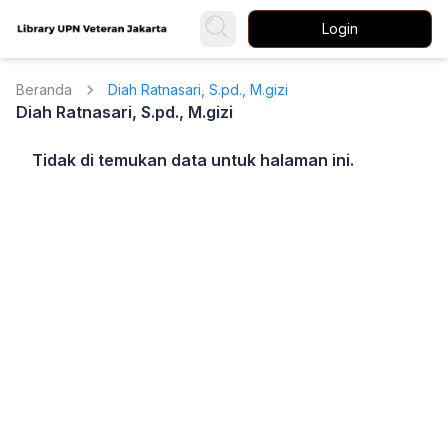
Login
Beranda
Diah Ratnasari, S.pd., M.gizi
Diah Ratnasari, S.pd., M.gizi
Tidak di temukan data untuk halaman ini.