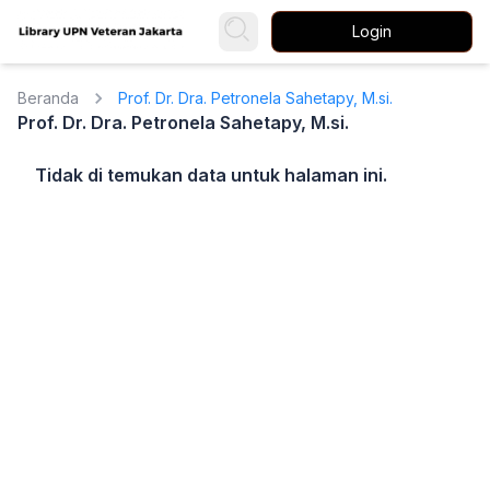
Login
Beranda
Prof. Dr. Dra. Petronela Sahetapy, M.si.
Prof. Dr. Dra. Petronela Sahetapy, M.si.
Tidak di temukan data untuk halaman ini.