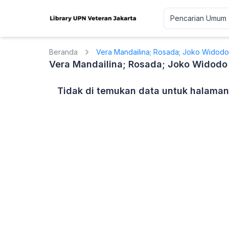
Beranda
Vera Mandailina; Rosada; Joko Widodo
Vera Mandailina; Rosada; Joko Widodo
Tidak di temukan data untuk halaman 