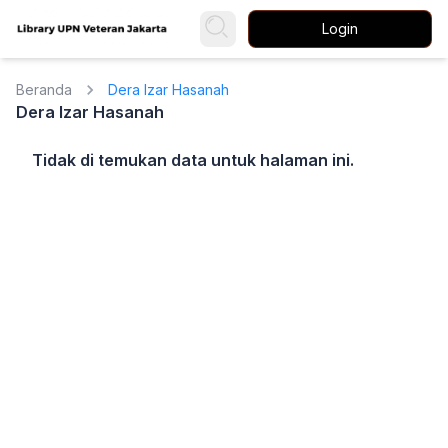
Login
Beranda
Dera Izar Hasanah
Dera Izar Hasanah
Tidak di temukan data untuk halaman ini.