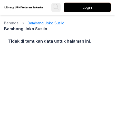
Login
Beranda
Bambang Joko Susilo
Bambang Joko Susilo
Tidak di temukan data untuk halaman ini.