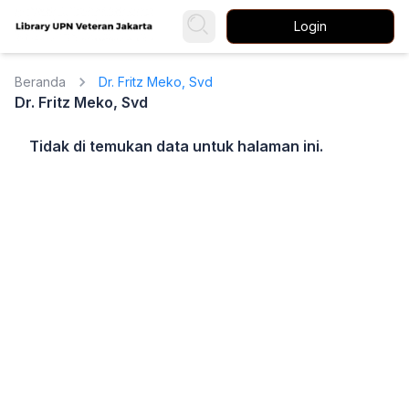
Login
Beranda
Dr. Fritz Meko, Svd
Dr. Fritz Meko, Svd
Tidak di temukan data untuk halaman ini.