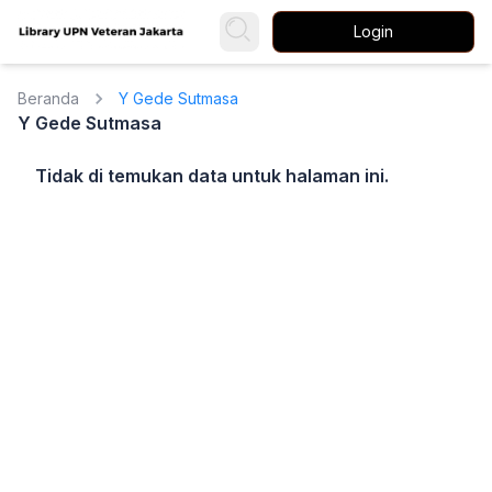
Login
Beranda
Y Gede Sutmasa
Y Gede Sutmasa
Tidak di temukan data untuk halaman ini.