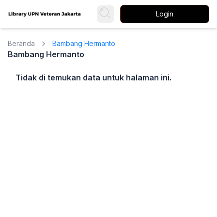
Login
Beranda
Bambang Hermanto
Bambang Hermanto
Tidak di temukan data untuk halaman ini.