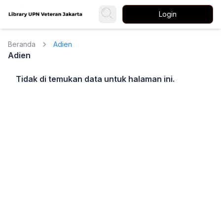
Login
Beranda
Adien
Adien
Tidak di temukan data untuk halaman ini.