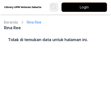
Login
Beranda
Rina Ree
Rina Ree
Tidak di temukan data untuk halaman ini.