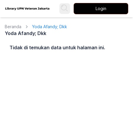
Login
Beranda
Yoda Afandy; Dkk
Yoda Afandy; Dkk
Tidak di temukan data untuk halaman ini.