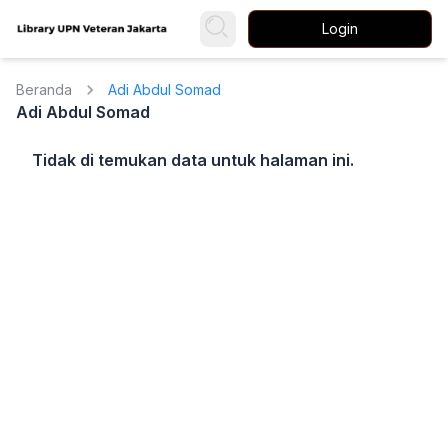
Login
Beranda
Adi Abdul Somad
Adi Abdul Somad
Tidak di temukan data untuk halaman ini.