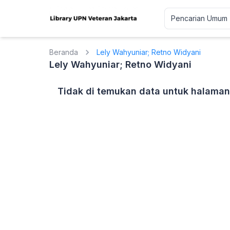
Beranda
Lely Wahyuniar; Retno Widyani
Lely Wahyuniar; Retno Widyani
Tidak di temukan data untuk halaman 