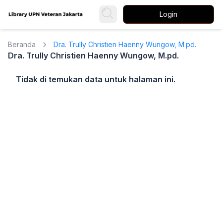
Login
Beranda
Dra. Trully Christien Haenny Wungow, M.pd.
Dra. Trully Christien Haenny Wungow, M.pd.
Tidak di temukan data untuk halaman ini.