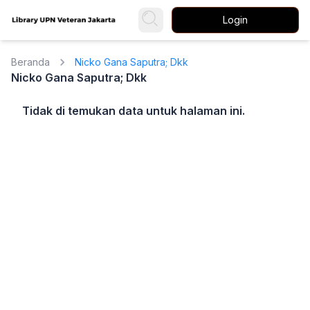
Login
Beranda
Nicko Gana Saputra; Dkk
Nicko Gana Saputra; Dkk
Tidak di temukan data untuk halaman ini.