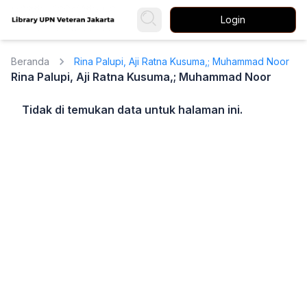
Login
Beranda
Rina Palupi, Aji Ratna Kusuma,; Muhammad Noor
Rina Palupi, Aji Ratna Kusuma,; Muhammad Noor
Tidak di temukan data untuk halaman ini.