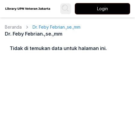
Login
Beranda
Dr. Feby Febrian.,se.,mm
Dr. Feby Febrian.,se.,mm
Tidak di temukan data untuk halaman ini.