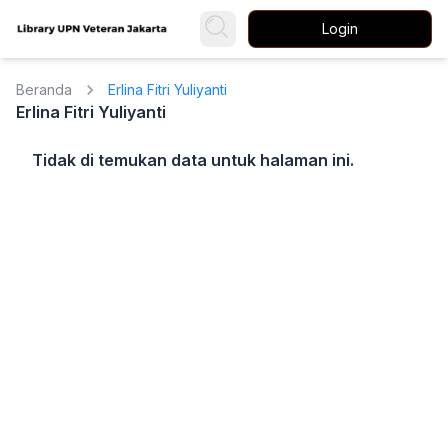
Login
Beranda
Erlina Fitri Yuliyanti
Erlina Fitri Yuliyanti
Tidak di temukan data untuk halaman ini.