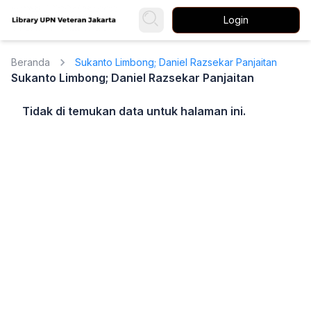
Login
Beranda
Sukanto Limbong; Daniel Razsekar Panjaitan
Sukanto Limbong; Daniel Razsekar Panjaitan
Tidak di temukan data untuk halaman ini.