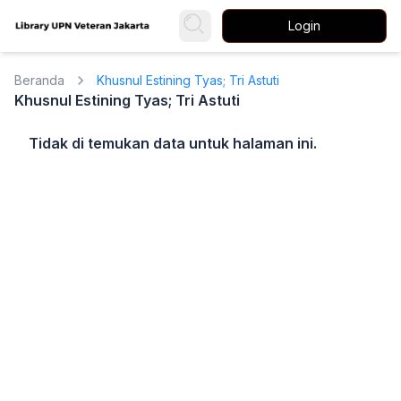
Login
Beranda
Khusnul Estining Tyas; Tri Astuti
Khusnul Estining Tyas; Tri Astuti
Tidak di temukan data untuk halaman ini.