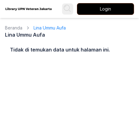
Login
Beranda
Lina Ummu Aufa
Lina Ummu Aufa
Tidak di temukan data untuk halaman ini.