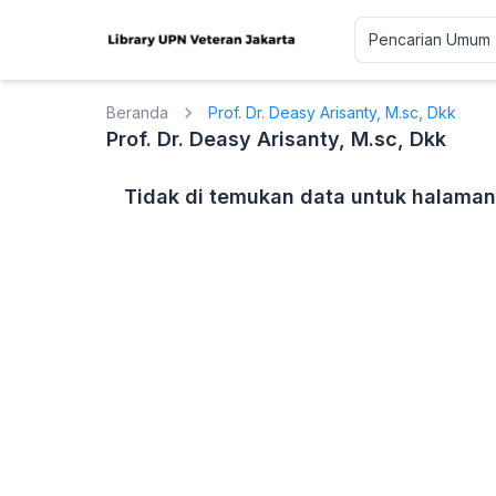
Beranda
Prof. Dr. Deasy Arisanty, M.sc, Dkk
Prof. Dr. Deasy Arisanty, M.sc, Dkk
Tidak di temukan data untuk halaman 