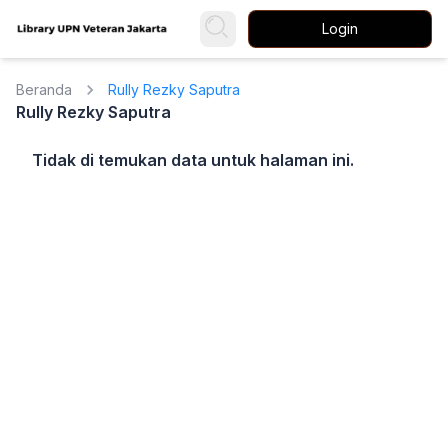
Login
Beranda
Rully Rezky Saputra
Rully Rezky Saputra
Tidak di temukan data untuk halaman ini.